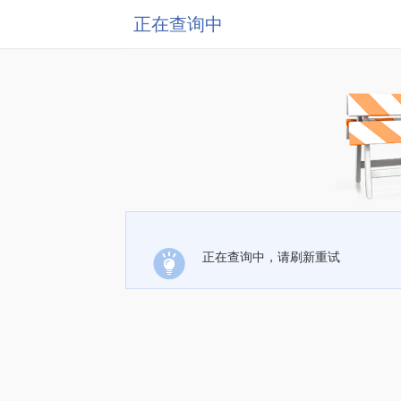
正在查询中
正在查询中，请刷新重试