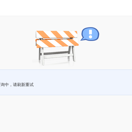
查询中，请刷新重试