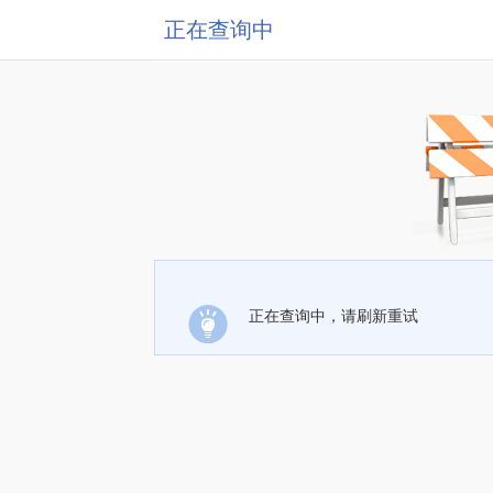
正在查询中
正在查询中，请刷新重试