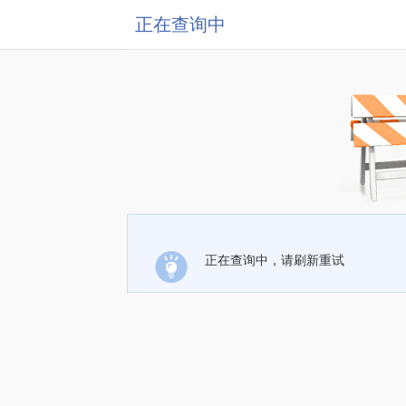
正在查询中
正在查询中，请刷新重试