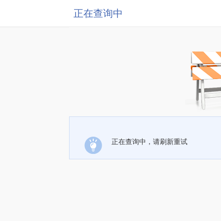
正在查询中
正在查询中，请刷新重试