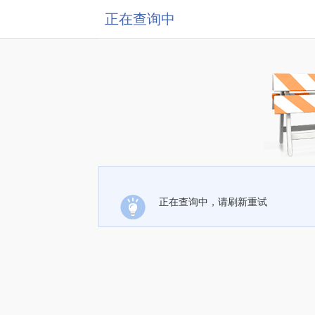
正在查询中
正在查询中，请刷新重试