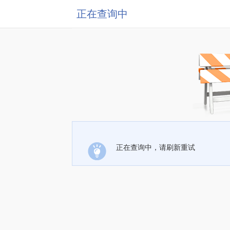
正在查询中
正在查询中，请刷新重试