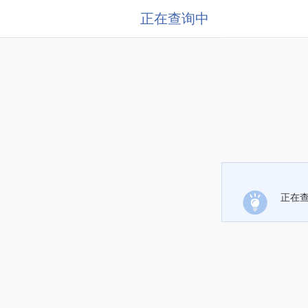
正在查询中
正在