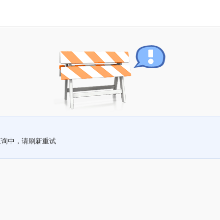
查询中，请刷新重试