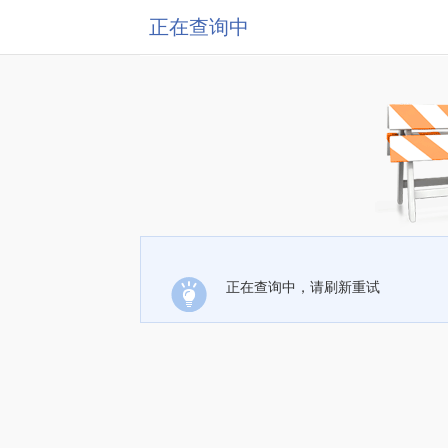
正在查询中
正在查询中，请刷新重试