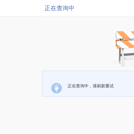
正在查询中
正在查询中，请刷新重试