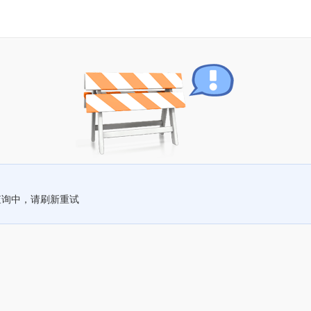
查询中，请刷新重试