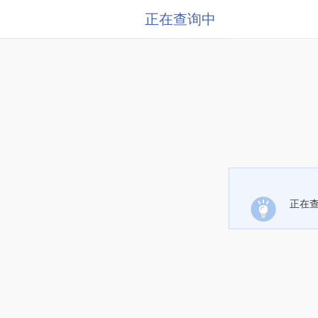
正在查询中
正在