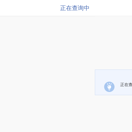
正在查询中
正在