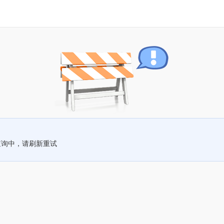
查询中，请刷新重试