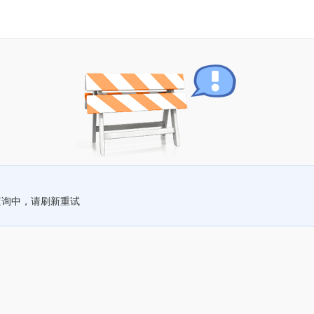
查询中，请刷新重试