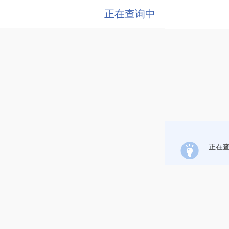
正在查询中
正在