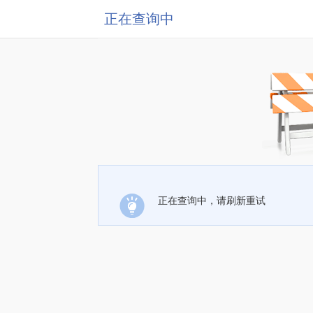
正在查询中
正在查询中，请刷新重试