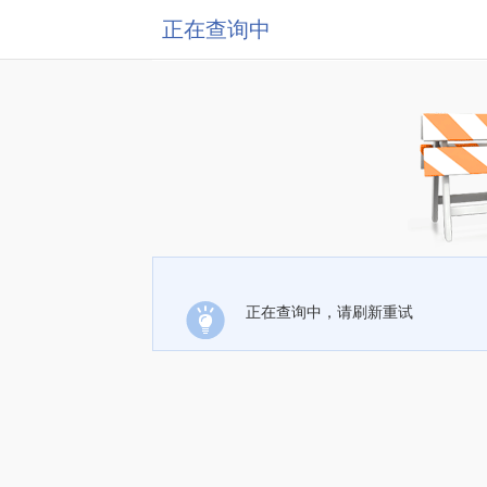
正在查询中
正在查询中，请刷新重试