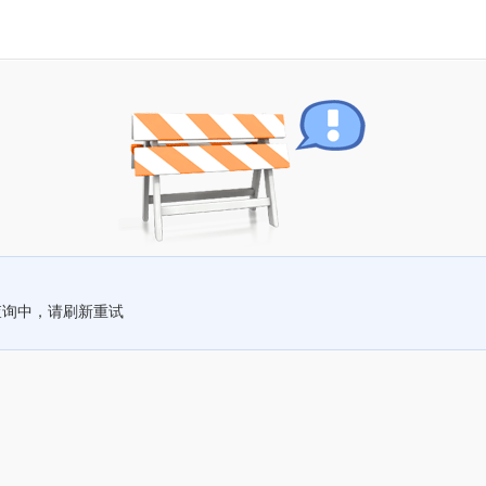
查询中，请刷新重试