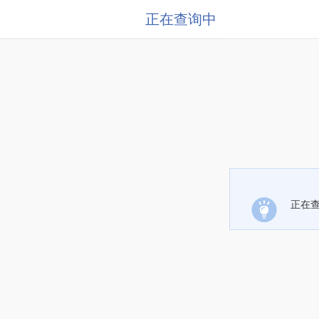
正在查询中
正在