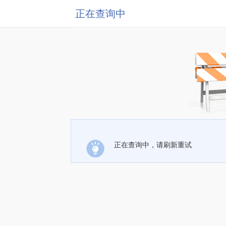
正在查询中
正在查询中，请刷新重试