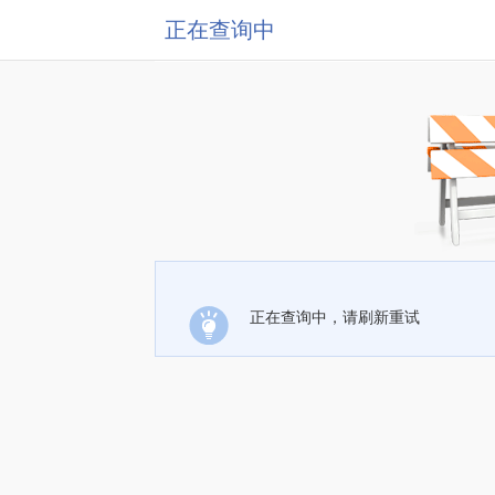
正在查询中
正在查询中，请刷新重试