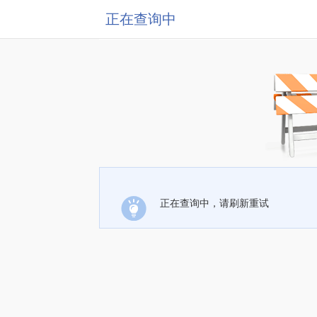
正在查询中
正在查询中，请刷新重试