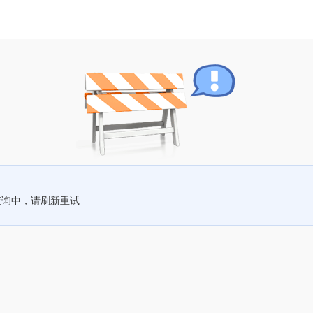
查询中，请刷新重试