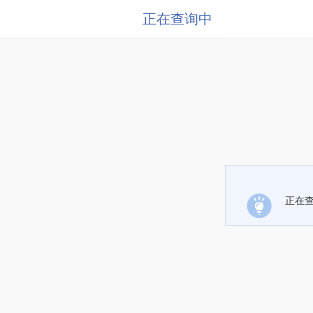
正在查询中
正在