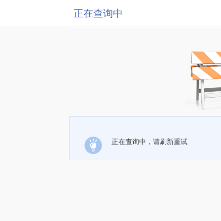
正在查询中
正在查询中，请刷新重试