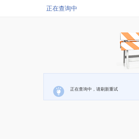
正在查询中
正在查询中，请刷新重试