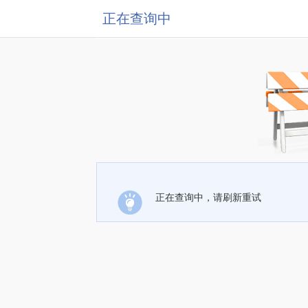
正在查询中
正在查询中，请刷新重试