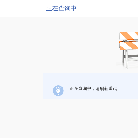
正在查询中
正在查询中，请刷新重试