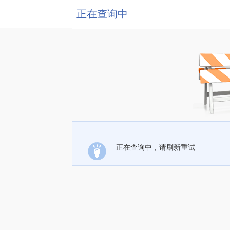
正在查询中
正在查询中，请刷新重试