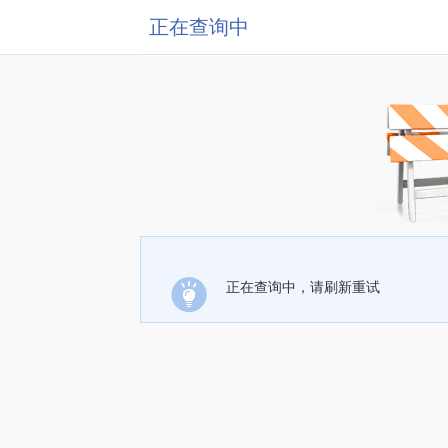
正在查询中
正在查询中，请刷新重试