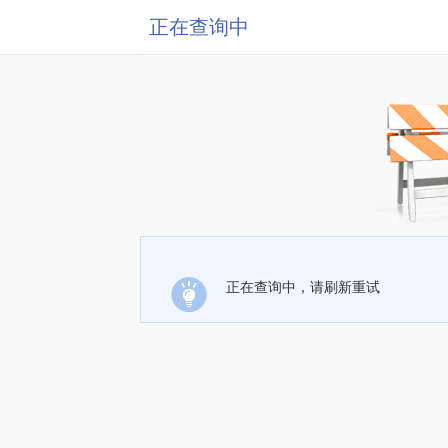
正在查询中
正在查询中，请刷新重试