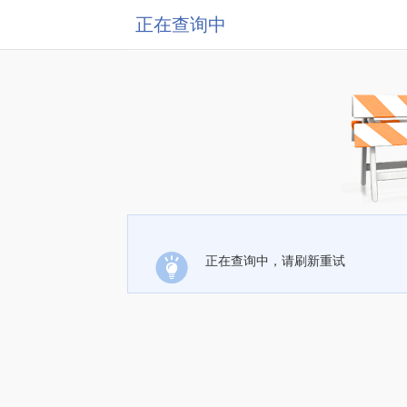
正在查询中
正在查询中，请刷新重试