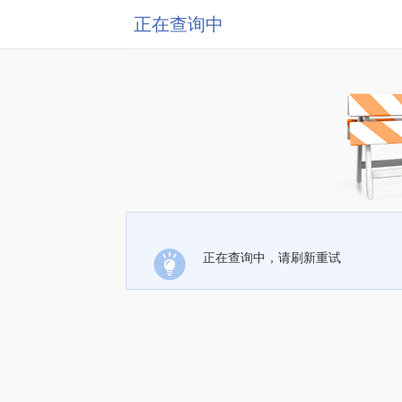
正在查询中
正在查询中，请刷新重试