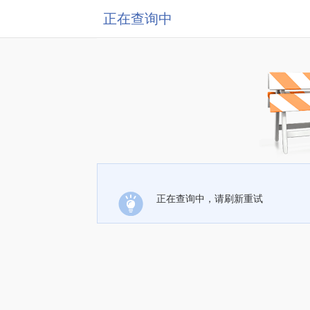
正在查询中
正在查询中，请刷新重试