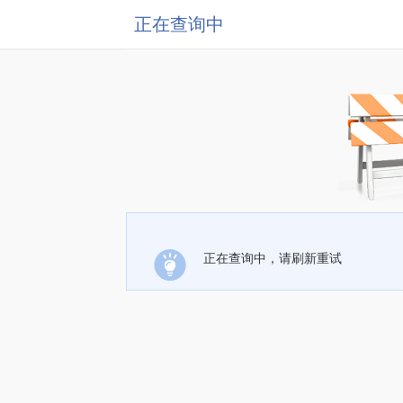
正在查询中
正在查询中，请刷新重试