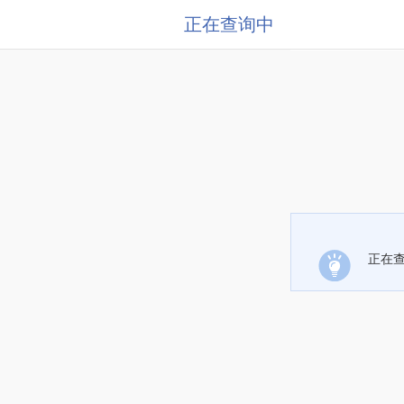
正在查询中
正在