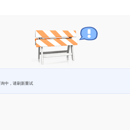
查询中，请刷新重试