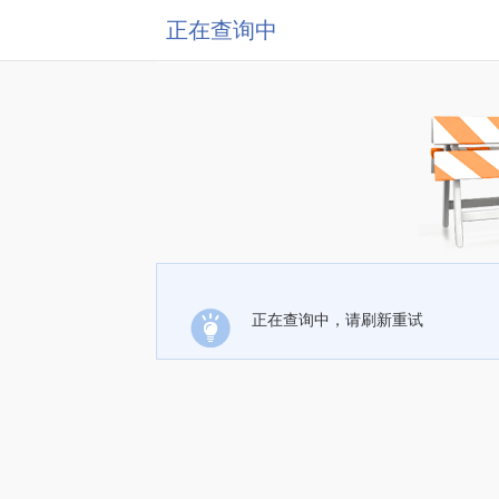
正在查询中
正在查询中，请刷新重试