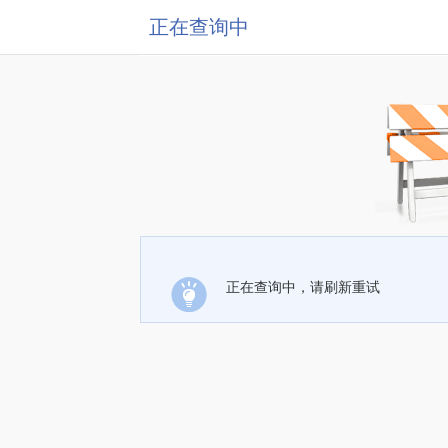
正在查询中
正在查询中，请刷新重试