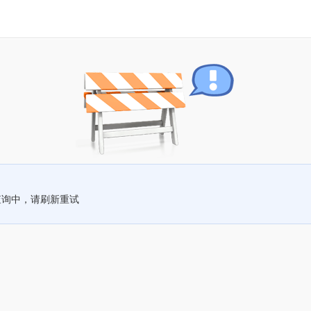
查询中，请刷新重试