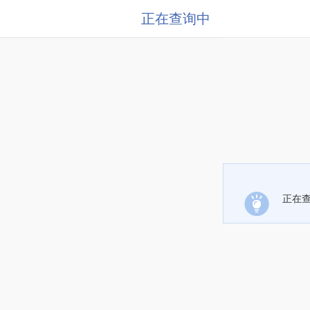
正在查询中
正在