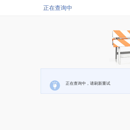
正在查询中
正在查询中，请刷新重试