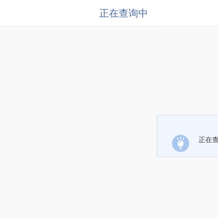
正在查询中
正在