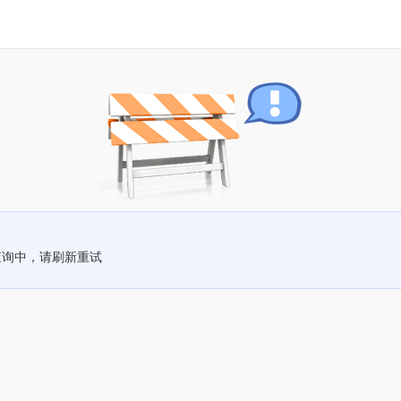
查询中，请刷新重试